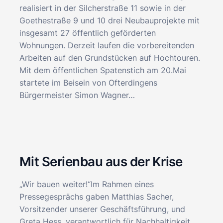
realisiert in der Silcherstraße 11 sowie in der
Goethestraße 9 und 10 drei Neubauprojekte mit
insgesamt 27 öffentlich geförderten
Wohnungen. Derzeit laufen die vorbereitenden
Arbeiten auf den Grundstücken auf Hochtouren.
Mit dem öffentlichen Spatenstich am 20.Mai
startete im Beisein von Ofterdingens
Bürgermeister Simon Wagner…
Mit Serienbau aus der Krise
„Wir bauen weiter!“Im Rahmen eines
Pressegesprächs gaben Matthias Sacher,
Vorsitzender unserer Geschäftsführung, und
Greta Hess, verantwortlich für Nachhaltigkeit