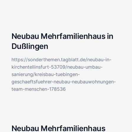
Neubau Mehrfamilienhaus in
Dußlingen
https://sonderthemen.tagblatt.de/neubau-in-
kirchentellinsfurt-53709/neubau-umbau-
sanierung/kreisbau-tuebingen-
geschaeftsfuehrer-neubau-neubauwohnungen-
team-menschen-178536
Neubau Mehrfamilienhaus