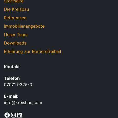
Startseite
Die Kreisbau
Referenzen
Immobilienangebote
Unser Team
Downloads
Erklärung zur Barrierefreiheit
Kontakt
Telefon
07071 9325-0
E-mail:
info@kreisbau.com
Facebook
Instagram
LinkedIn