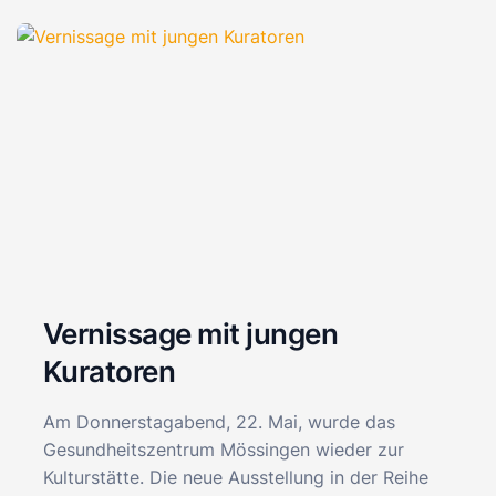
Vernissage mit jungen
Kuratoren
Am Donnerstagabend, 22. Mai, wurde das
Gesundheitszentrum Mössingen wieder zur
Kulturstätte. Die neue Ausstellung in der Reihe