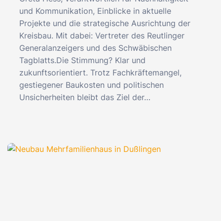
und Kommunikation, Einblicke in aktuelle
Projekte und die strategische Ausrichtung der
Kreisbau. Mit dabei: Vertreter des Reutlinger
Generalanzeigers und des Schwäbischen
Tagblatts.Die Stimmung? Klar und
zukunftsorientiert. Trotz Fachkräftemangel,
gestiegener Baukosten und politischen
Unsicherheiten bleibt das Ziel der…