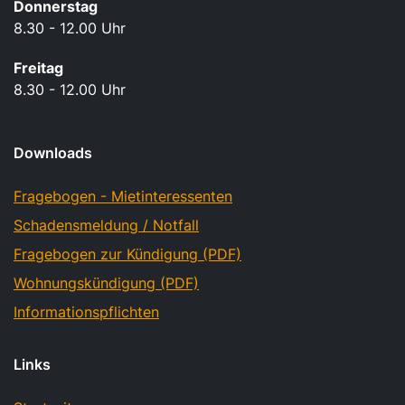
Donnerstag
8.30 - 12.00 Uhr
Freitag
8.30 - 12.00 Uhr
Downloads
Fragebogen - Mietinteressenten
Schadensmeldung / Notfall
Fragebogen zur Kündigung (PDF)
Wohnungskündigung (PDF)
Informationspflichten
Links