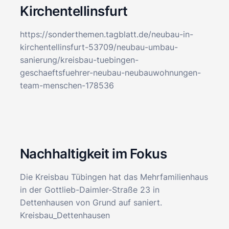
Kirchentellinsfurt
https://sonderthemen.tagblatt.de/neubau-in-
kirchentellinsfurt-53709/neubau-umbau-
sanierung/kreisbau-tuebingen-
geschaeftsfuehrer-neubau-neubauwohnungen-
team-menschen-178536
Nachhaltigkeit im Fokus
Die Kreisbau Tübingen hat das Mehrfamilienhaus
in der Gottlieb-Daimler-Straße 23 in
Dettenhausen von Grund auf saniert.
Kreisbau_Dettenhausen