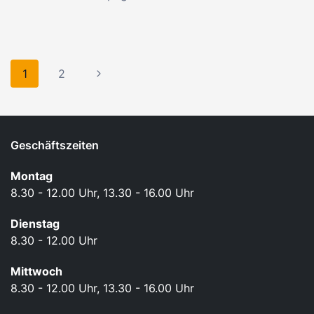
Seitennavigation
Nächste
1
2
Seite
Geschäftszeiten
Montag
8.30 - 12.00 Uhr, 13.30 - 16.00 Uhr
Dienstag
8.30 - 12.00 Uhr
Mittwoch
8.30 - 12.00 Uhr, 13.30 - 16.00 Uhr