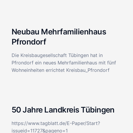
Neubau Mehrfamilienhaus
Pfrondorf
Die Kreisbaugesellschaft Tübingen hat in
Pfrondorf ein neues Mehrfamilienhaus mit fünf
Wohneinheiten errichtet Kreisbau_Pfrondorf
50 Jahre Landkreis Tübingen
https://www.tagblatt.de/E-Paper/Start?
issueid=11727&pageno=1