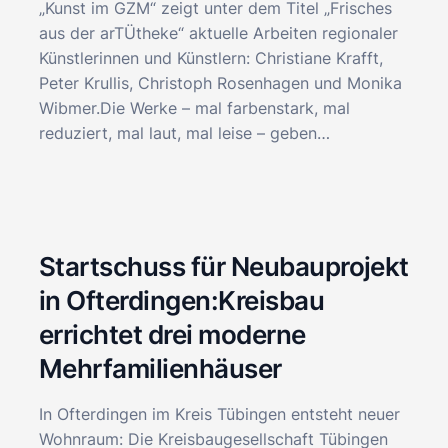
„Kunst im GZM“ zeigt unter dem Titel „Frisches
aus der arTÜtheke“ aktuelle Arbeiten regionaler
Künstlerinnen und Künstlern: Christiane Krafft,
Peter Krullis, Christoph Rosenhagen und Monika
Wibmer.Die Werke – mal farbenstark, mal
reduziert, mal laut, mal leise – geben…
Startschuss für Neubauprojekt
in Ofterdingen:Kreisbau
errichtet drei moderne
Mehrfamilienhäuser
In Ofterdingen im Kreis Tübingen entsteht neuer
Wohnraum: Die Kreisbaugesellschaft Tübingen