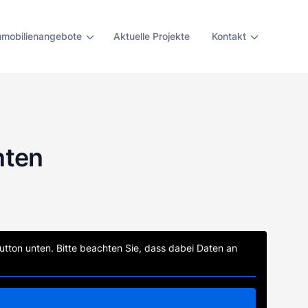
mmobilienangebote
Aktuelle Projekte
Kontakt
nten
Button unten. Bitte beachten Sie, dass dabei Daten an