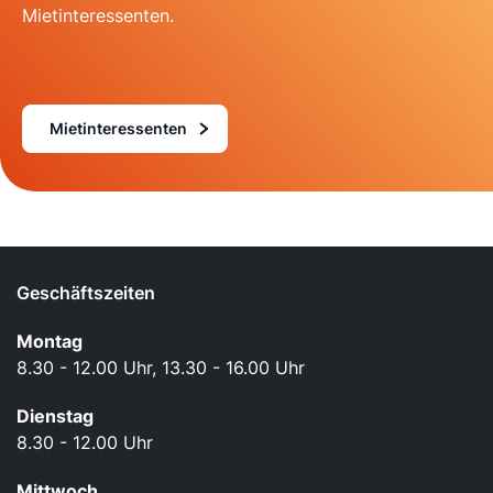
Mietinteressenten.
Mietinteressenten
Geschäftszeiten
Montag
8.30 - 12.00 Uhr, 13.30 - 16.00 Uhr
Dienstag
8.30 - 12.00 Uhr
Mittwoch