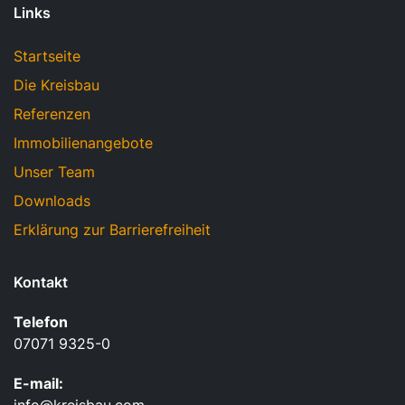
Links
Startseite
Die Kreisbau
Referenzen
Immobilienangebote
Unser Team
Downloads
Erklärung zur Barrierefreiheit
Kontakt
Telefon
07071 9325-0
E-mail: