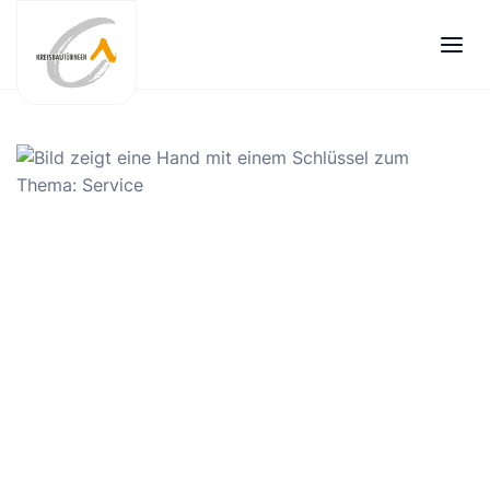
Zum
Inhalt
springen