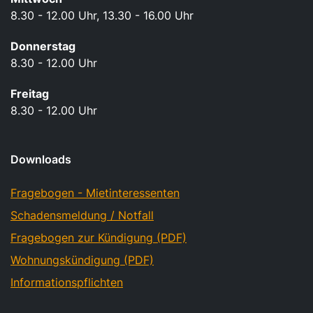
8.30 - 12.00 Uhr, 13.30 - 16.00 Uhr
Donnerstag
8.30 - 12.00 Uhr
Freitag
8.30 - 12.00 Uhr
Downloads
Fragebogen - Mietinteressenten
Schadensmeldung / Notfall
Fragebogen zur Kündigung (PDF)
Wohnungskündigung (PDF)
Informationspflichten