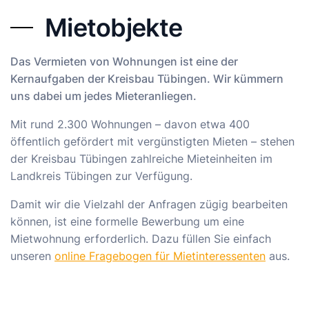
Mietobjekte
Das Vermieten von Wohnungen ist eine der
Kernaufgaben der Kreisbau Tübingen. Wir kümmern
uns dabei um jedes Mieteranliegen.
Mit rund 2.300 Wohnungen – davon etwa 400
öffentlich gefördert mit vergünstigten Mieten – stehen
der Kreisbau Tübingen zahlreiche Mieteinheiten im
Landkreis Tübingen zur Verfügung.
Damit wir die Vielzahl der Anfragen zügig bearbeiten
können, ist eine formelle Bewerbung um eine
Mietwohnung erforderlich. Dazu füllen Sie einfach
unseren
online Fragebogen für Mietinteressenten
aus.