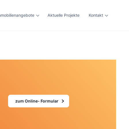
mmobilienangebote
Aktuelle Projekte
Kontakt
zum Online- Formular