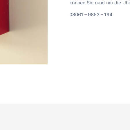
können Sie rund um die Uhr
08061 – 9853 – 194