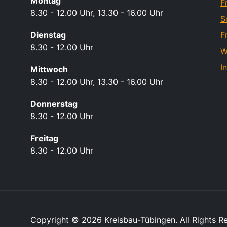
Montag
F
8.30 - 12.00 Uhr, 13.30 - 16.00 Uhr
S
Dienstag
F
8.30 - 12.00 Uhr
W
I
Mittwoch
8.30 - 12.00 Uhr, 13.30 - 16.00 Uhr
Donnerstag
8.30 - 12.00 Uhr
Freitag
8.30 - 12.00 Uhr
Copyright © 2026 Kreisbau-Tübingen. All Rights R