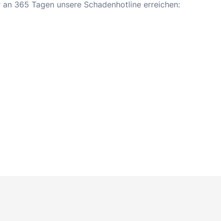
 an 365 Tagen unsere Schadenhotline erreichen: