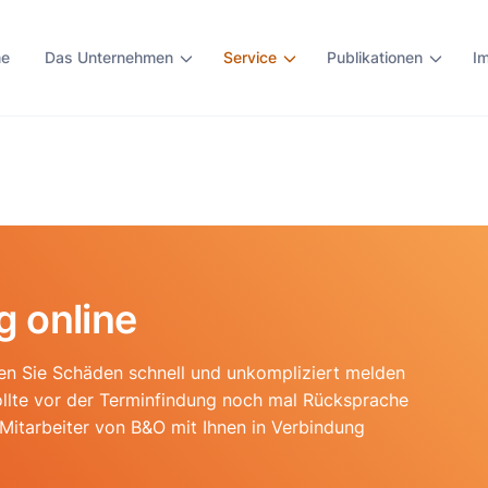
e
Das Unternehmen
Service
Publikationen
I
 online
n Sie Schäden schnell und unkompliziert melden
ollte vor der Terminfindung noch mal Rücksprache
Mitarbeiter von B&O mit Ihnen in Verbindung