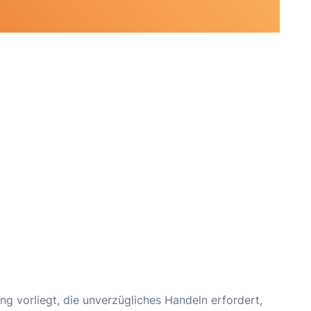
g vorliegt, die unverzügliches Handeln erfordert,