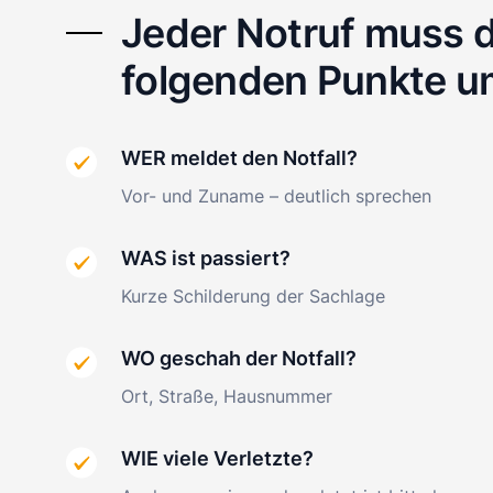
Jeder Notruf muss d
folgenden Punkte u
WER meldet den Notfall?
Vor- und Zuname – deutlich sprechen
WAS ist passiert?
Kurze Schilderung der Sachlage
WO geschah der Notfall?
Ort, Straße, Hausnummer
WIE viele Verletzte?