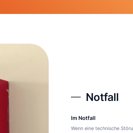
Notfall
Im Notfall
Wenn eine technische Störun