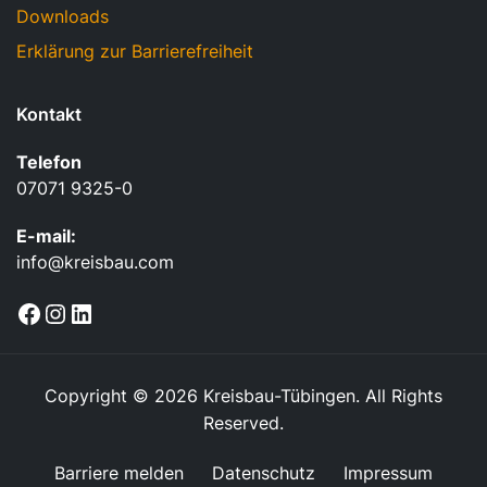
Downloads
Erklärung zur Barrierefreiheit
Kontakt
Telefon
07071 9325-0
E-mail:
info@kreisbau.com
Facebook
Instagram
LinkedIn
Copyright © 2026 Kreisbau-Tübingen. All Rights
Reserved.
Barriere melden
Datenschutz
Impressum