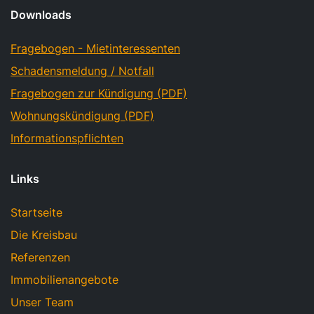
Downloads
Fragebogen - Mietinteressenten
Schadensmeldung / Notfall
Fragebogen zur Kündigung (PDF)
Wohnungskündigung (PDF)
Informationspflichten
Links
Startseite
Die Kreisbau
Referenzen
Immobilienangebote
Unser Team