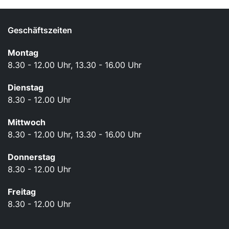
Geschäftszeiten
Montag
8.30 - 12.00 Uhr, 13.30 - 16.00 Uhr
Dienstag
8.30 - 12.00 Uhr
Mittwoch
8.30 - 12.00 Uhr, 13.30 - 16.00 Uhr
Donnerstag
8.30 - 12.00 Uhr
Freitag
8.30 - 12.00 Uhr