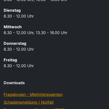
Dienstag
8.30 - 12.00 Uhr
Mittwoch
8.30 - 12.00 Uhr, 13.30 - 16.00 Uhr
Donnerstag
8.30 - 12.00 Uhr
Freitag
8.30 - 12.00 Uhr
Downloads
Fragebogen - Mietinteressenten
Schadensmeldung / Notfall