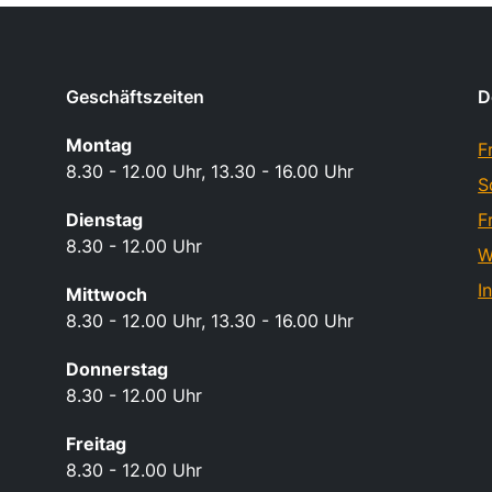
Geschäftszeiten
D
Montag
F
8.30 - 12.00 Uhr, 13.30 - 16.00 Uhr
S
Dienstag
F
8.30 - 12.00 Uhr
W
I
Mittwoch
8.30 - 12.00 Uhr, 13.30 - 16.00 Uhr
Donnerstag
8.30 - 12.00 Uhr
Freitag
8.30 - 12.00 Uhr