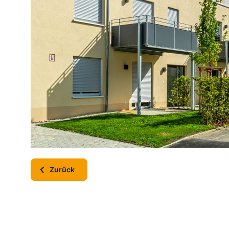
Zurück