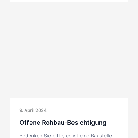
9. April 2024
Offene Rohbau-Besichtigung
Bedenken Sie bitte, es ist eine Baustelle –