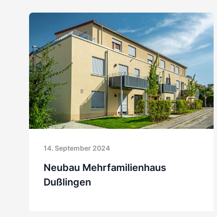
14. September 2024
Neubau Mehrfamilienhaus
Dußlingen