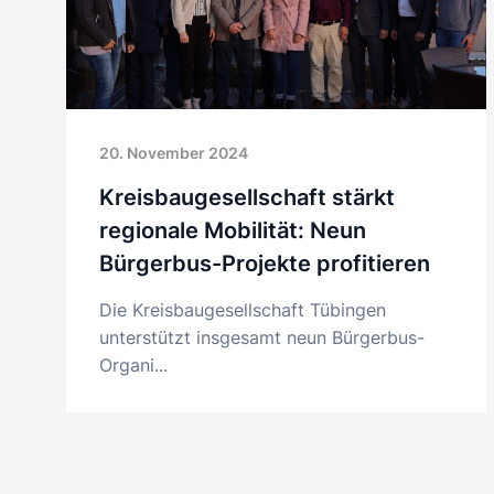
20. November 2024
Kreisbaugesellschaft stärkt
regionale Mobilität: Neun
Bürgerbus-Projekte profitieren
Die Kreisbaugesellschaft Tübingen
unterstützt insgesamt neun Bürgerbus-
Organi...