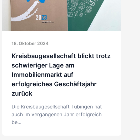
18. Oktober 2024
Kreisbaugesellschaft blickt trotz
schwieriger Lage am
Immobilienmarkt auf
erfolgreiches Geschäftsjahr
zurück
Die Kreisbaugesellschaft Tübingen hat
auch im vergangenen Jahr erfolgreich
be...