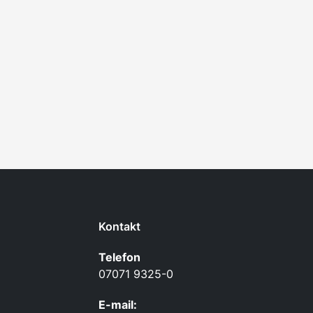
Kontakt
Telefon
07071 9325-0
E-mail: