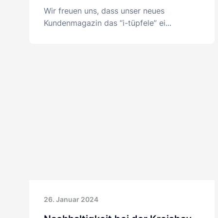
Wir freuen uns, dass unser neues
Kundenmagazin das “i-tüpfele” ei...
26. Januar 2024