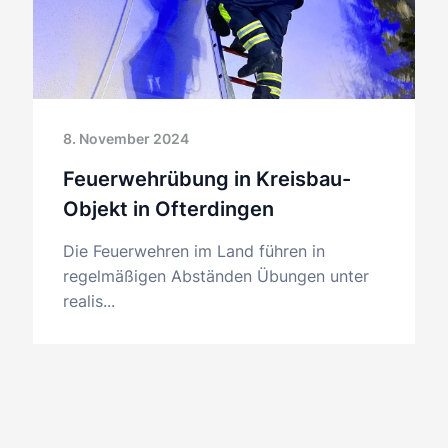
8. November 2024
Feuerwehrübung in Kreisbau-
Objekt in Ofterdingen
Die Feuerwehren im Land führen in
regelmäßigen Abständen Übungen unter
realis...