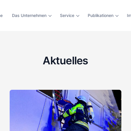
e
Das Unternehmen
Service
Publikationen
I
Aktuelles