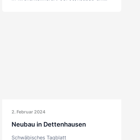
2. Februar 2024
Neubau in Dettenhausen
Schwäbisches Tagblatt