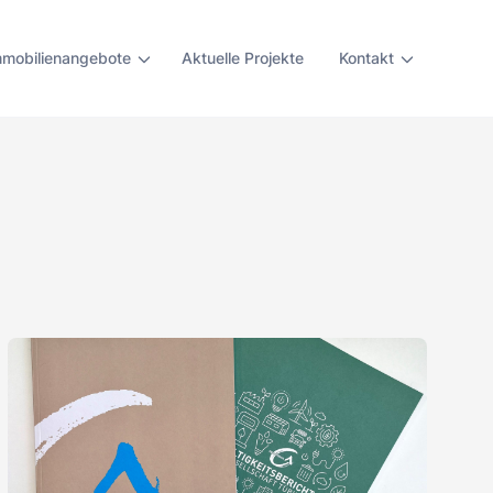
mmobilienangebote
Aktuelle Projekte
Kontakt