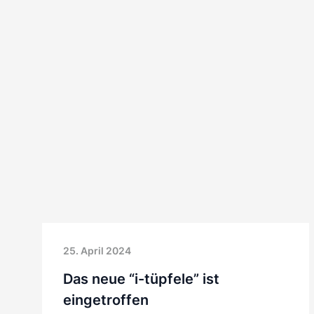
25. April 2024
Das neue “i-tüpfele” ist
eingetroffen