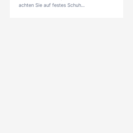
achten Sie auf festes Schuh...