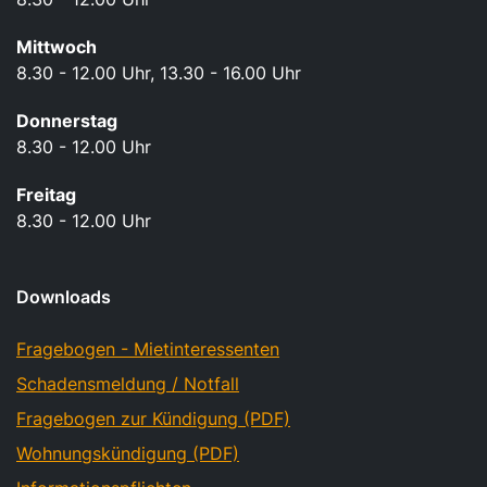
Mittwoch
8.30 - 12.00 Uhr, 13.30 - 16.00 Uhr
Donnerstag
8.30 - 12.00 Uhr
Freitag
8.30 - 12.00 Uhr
Downloads
Fragebogen - Mietinteressenten
Schadensmeldung / Notfall
Fragebogen zur Kündigung (PDF)
Wohnungskündigung (PDF)