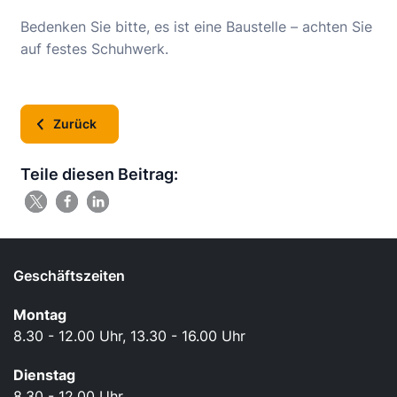
Bedenken Sie bitte, es ist eine Baustelle – achten Sie
auf festes Schuhwerk.
Zurück
Teile diesen Beitrag:
Geschäftszeiten
Montag
8.30 - 12.00 Uhr, 13.30 - 16.00 Uhr
Dienstag
8.30 - 12.00 Uhr