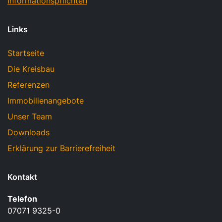
Informationspflichten
Links
Startseite
Die Kreisbau
Referenzen
Immobilienangebote
Unser Team
Downloads
Erklärung zur Barrierefreiheit
Kontakt
Telefon
07071 9325-0