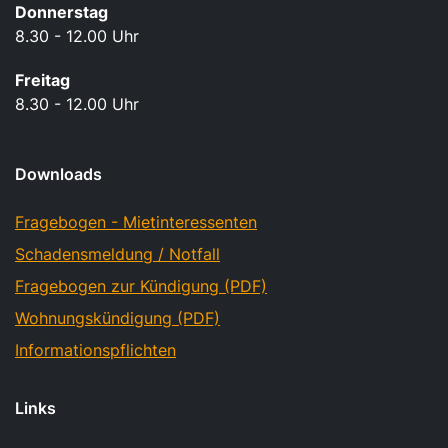
Donnerstag
8.30 - 12.00 Uhr
Freitag
8.30 - 12.00 Uhr
Downloads
Fragebogen - Mietinteressenten
Schadensmeldung / Notfall
Fragebogen zur Kündigung (PDF)
Wohnungskündigung (PDF)
Informationspflichten
Links