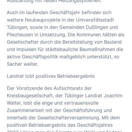
Ausstattung mit neuen Heizungssystemen.
Auch im laufenden Geschäftsjahr befinden sich
weitere Neubauprojekte in der Universitätsstadt
Tübingen, sowie in den Gemeinden Dußlingen und
Pliezhausen in Umsetzung. Die Kommunen hätten als
Gesellschafter durch die Bereitstellung von Bauland
und Impulsen für städtebauliche Baumaßnahmen die
aktive Geschäftspolitik maßgeblich unterstützt, so
Sacher weiter.
Landrat lobt positives Betriebsergebnis
Der Vorsitzende des Aufsichtsrats der
Kreisbaugesellschaft, der Tübinger Landrat Joachim
Walter, lobt die enge und vertrauensvolle
Zusammenarbeit mit der Geschäftsführung und
innerhalb der Gesellschafterversammlung. Mit dem
positiven Betriebsergebnis des Geschäftsjahres