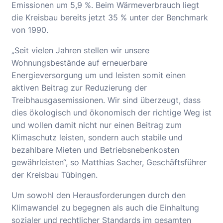
Emissionen um 5,9 %. Beim Wärmeverbrauch liegt
die Kreisbau bereits jetzt 35 % unter der Benchmark
von 1990.
„Seit vielen Jahren stellen wir unsere
Wohnungsbestände auf erneuerbare
Energieversorgung um und leisten somit einen
aktiven Beitrag zur Reduzierung der
Treibhausgasemissionen. Wir sind überzeugt, dass
dies ökologisch und ökonomisch der richtige Weg ist
und wollen damit nicht nur einen Beitrag zum
Klimaschutz leisten, sondern auch stabile und
bezahlbare Mieten und Betriebsnebenkosten
gewährleisten“, so Matthias Sacher, Geschäftsführer
der Kreisbau Tübingen.
Um sowohl den Herausforderungen durch den
Klimawandel zu begegnen als auch die Einhaltung
sozialer und rechtlicher Standards im gesamten