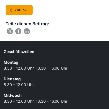
Zurück
Teile diesen Beitrag:
Geschäftszeiten
Montag
8.30 - 12.00 Uhr, 13.30 - 16.00 Uhr
Dienstag
8.30 - 12.00 Uhr
Mittwoch
8.30 - 12.00 Uhr, 13.30 - 16.00 Uhr