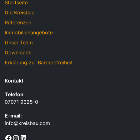
Startseite
Die Kreisbau
Referenzen
Immobilienangebote
Unser Team
Downloads
Erklärung zur Barrierefreiheit
Kontakt
Telefon
07071 9325-0
E-mail:
info@kreisbau.com
Facebook
Instagram
LinkedIn