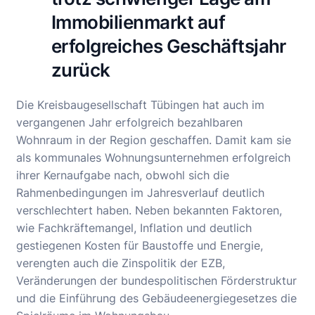
Immobilienmarkt auf
erfolgreiches Geschäftsjahr
zurück
Die Kreisbaugesellschaft Tübingen hat auch im
vergangenen Jahr erfolgreich bezahlbaren
Wohnraum in der Region geschaffen. Damit kam sie
als kommunales Wohnungsunternehmen erfolgreich
ihrer Kernaufgabe nach, obwohl sich die
Rahmenbedingungen im Jahresverlauf deutlich
verschlechtert haben. Neben bekannten Faktoren,
wie Fachkräftemangel, Inflation und deutlich
gestiegenen Kosten für Baustoffe und Energie,
verengten auch die Zinspolitik der EZB,
Veränderungen der bundespolitischen Förderstruktur
und die Einführung des Gebäudeenergiegesetzes die