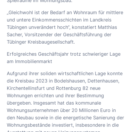
Spielräume im Wohnungsbau.
„Gleichwohl ist der Bedarf an Wohnraum für mittlere
und untere Einkommensschichten im Landkreis
Tübingen unverändert hoch“, konstatiert Matthias
Sacher, Vorsitzender der Geschäftsführung der
Tübinger Kreisbaugesellschaft.
Erfolgreiches Geschäftsjahr trotz schwieriger Lage
am Immobilienmarkt
Aufgrund ihrer soliden wirtschaftlichen Lage konnte
die Kreisbau 2023 in Bodelshausen, Dettenhausen,
Kirchentellinsfurt und Rottenburg 82 neue
Wohnungen errichten und ihrer Bestimmung
übergeben. Insgesamt hat das kommunale
Wohnungsunternehmen über 20 Millionen Euro in
den Neubau sowie in die energetische Sanierung der
Wohnungsbestände investiert, insbesondere in die