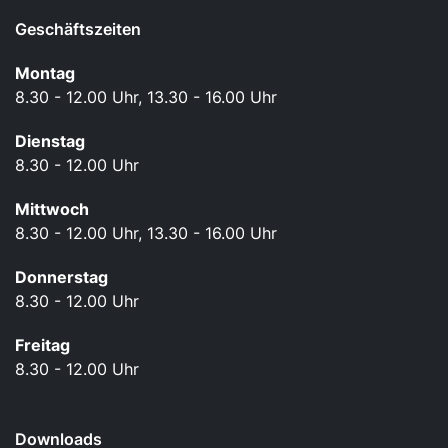
Geschäftszeiten
Montag
8.30 - 12.00 Uhr, 13.30 - 16.00 Uhr
Dienstag
8.30 - 12.00 Uhr
Mittwoch
8.30 - 12.00 Uhr, 13.30 - 16.00 Uhr
Donnerstag
8.30 - 12.00 Uhr
Freitag
8.30 - 12.00 Uhr
Downloads