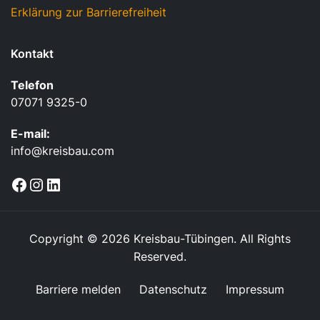
Erklärung zur Barrierefreiheit
Kontakt
Telefon
07071 9325-0
E-mail:
info@kreisbau.com
Facebook
Instagram
LinkedIn
Copyright © 2026 Kreisbau-Tübingen. All Rights
Reserved.
Barriere melden
Datenschutz
Impressum