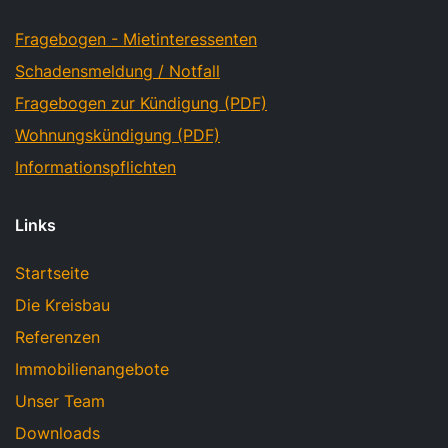
Fragebogen - Mietinteressenten
Schadensmeldung / Notfall
Fragebogen zur Kündigung (PDF)
Wohnungskündigung (PDF)
Informationspflichten
Links
Startseite
Die Kreisbau
Referenzen
Immobilienangebote
Unser Team
Downloads