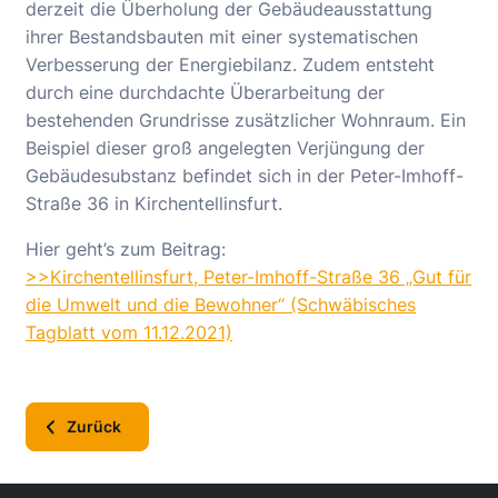
derzeit die Überholung der Gebäudeausstattung
ihrer Bestandsbauten mit einer systematischen
Verbesserung der Energiebilanz. Zudem entsteht
durch eine durchdachte Überarbeitung der
bestehenden Grundrisse zusätzlicher Wohnraum. Ein
Beispiel dieser groß angelegten Verjüngung der
Gebäudesubstanz befindet sich in der Peter-Imhoff-
Straße 36 in Kirchentellinsfurt.
Hier geht’s zum Beitrag:
>>Kirchentellinsfurt, Peter-Imhoff-Straße 36 „Gut für
die Umwelt und die Bewohner“ (Schwäbisches
Tagblatt vom 11.12.2021)
Zurück