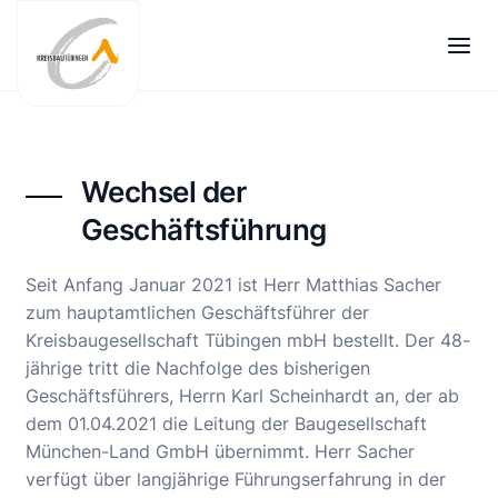
Zum
Inhalt
springen
Wechsel der
Geschäftsführung
Seit Anfang Januar 2021 ist Herr Matthias Sacher
zum hauptamtlichen Geschäftsführer der
Kreisbaugesellschaft Tübingen mbH bestellt. Der 48-
jährige tritt die Nachfolge des bisherigen
Geschäftsführers, Herrn Karl Scheinhardt an, der ab
dem 01.04.2021 die Leitung der Baugesellschaft
München-Land GmbH übernimmt. Herr Sacher
verfügt über langjährige Führungserfahrung in der