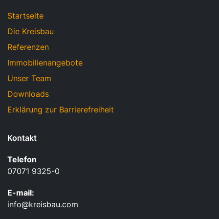
Startseite
Die Kreisbau
Referenzen
Immobilienangebote
Unser Team
Downloads
Erklärung zur Barrierefreiheit
Kontakt
Telefon
07071 9325-0
E-mail:
info@kreisbau.com