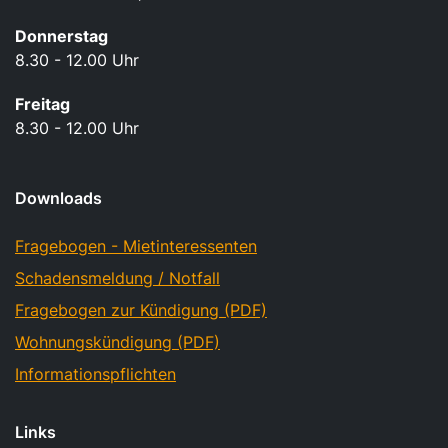
Donnerstag
8.30 - 12.00 Uhr
Freitag
8.30 - 12.00 Uhr
Downloads
Fragebogen - Mietinteressenten
Schadensmeldung / Notfall
Fragebogen zur Kündigung (PDF)
Wohnungskündigung (PDF)
Informationspflichten
Links