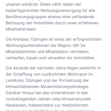
unseren erklärten Zielen zählt neben der
bedarfsgerechten Wohnungsversorgung für alle
Bevölkerungsgruppen ebenso eine umfassende
Betreuung der Immobilien durch unser erfahrenes
Mitarbeiterteam.
Die Kreisbau Tübingen ist eines der erfolgreichsten
Wohnungsunternehmen der Region. Mit 34
Mitarbeiterinnen und Mitarbeitern vermieten,
verkaufen, bauen und verwalten wir Immobilien.
Die Akzente der nächsten Jahre liegen weiterhin in
der Schaffung von zusätzlichem Wohnraum im
Landkreis Tübingen und der Fortsetzung der
klimaschützenden Modernisierungsstrategie.
Darüber hinaus hat das Unternehmen in den
zurückliegenden Jahren viele infrastrukturelle
Neubauten, insbesondere zur medizinischen