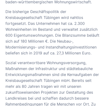
baden-württembergischen Wohnungswirtschaft.
Die bisherige Geschäftspolitik der
Kreisbaugesellschaft Tübingen wird nahtlos
fortgesetzt. Das Unternehmen hat ca. 2.300
Wohneinheiten im Bestand und verwaltet zusätzlich
600 Eigentumswohnungen. Die Bilanzsumme beläuft
sich auf 180 Millionen €. Die Neubau-,
Modernisierungs- und Instandhaltungsinvestitionen
beliefen sich in 2019 auf ca. 27,3 Millionen Euro
.
Sozial verantwortbare Wohnungsversorgung,
Maßnahmen der Infrastruktur und städtebauliche
Entwicklungsmaßnahmen sind die Kernaufgaben der
Kreisbaugesellschaft Tübingen mbH. Bereits seit
mehr als 80 Jahren tragen wir mit unseren
zukunftsweisenden Projekten zur Gestaltung des
Landkreises bei und schaffen dadurch bessere
Rahmenbedingungen für die Menschen vor Ort. Zu