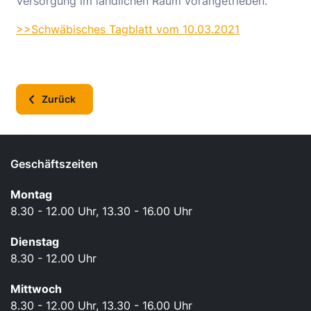
Versorgung im ländlichen Raum vorangetrieben.
>>Schwäbisches Tagblatt vom 10.03.2021
Zurück
Geschäftszeiten
Montag
8.30 - 12.00 Uhr, 13.30 - 16.00 Uhr
Dienstag
8.30 - 12.00 Uhr
Mittwoch
8.30 - 12.00 Uhr, 13.30 - 16.00 Uhr