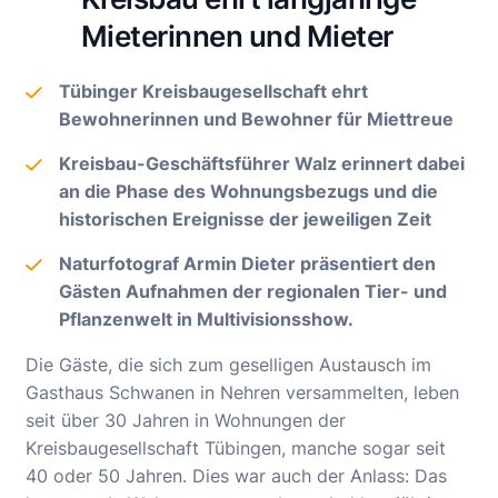
Mieterinnen und Mieter
Tübinger Kreisbaugesellschaft ehrt
Bewohnerinnen und Bewohner für Miettreue
Kreisbau-Geschäftsführer Walz erinnert dabei
an die Phase des Wohnungsbezugs und die
historischen Ereignisse der jeweiligen Zeit
Naturfotograf Armin Dieter präsentiert den
Gästen Aufnahmen der regionalen Tier- und
Pflanzenwelt in Multivisionsshow.
Die Gäste, die sich zum geselligen Austausch im
Gasthaus Schwanen in Nehren versammelten, leben
seit über 30 Jahren in Wohnungen der
Kreisbaugesellschaft Tübingen, manche sogar seit
40 oder 50 Jahren. Dies war auch der Anlass: Das