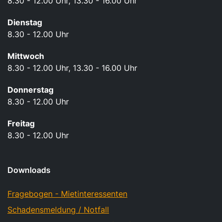
8.30 - 12.00 Uhr, 13.30 - 16.00 Uhr
Dienstag
8.30 - 12.00 Uhr
Mittwoch
8.30 - 12.00 Uhr, 13.30 - 16.00 Uhr
Donnerstag
8.30 - 12.00 Uhr
Freitag
8.30 - 12.00 Uhr
Downloads
Fragebogen - Mietinteressenten
Schadensmeldung / Notfall