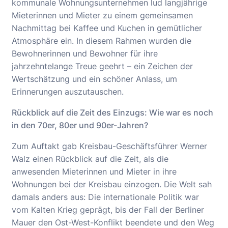
kommunale Wohnungsunternehmen lud langjährige
Mieterinnen und Mieter zu einem gemeinsamen
Nachmittag bei Kaffee und Kuchen in gemütlicher
Atmosphäre ein. In diesem Rahmen wurden die
Bewohnerinnen und Bewohner für ihre
jahrzehntelange Treue geehrt – ein Zeichen der
Wertschätzung und ein schöner Anlass, um
Erinnerungen auszutauschen.
Rückblick auf die Zeit des Einzugs: Wie war es noch
in den 70er, 80er und 90er-Jahren?
Zum Auftakt gab Kreisbau-Geschäftsführer Werner
Walz einen Rückblick auf die Zeit, als die
anwesenden Mieterinnen und Mieter in ihre
Wohnungen bei der Kreisbau einzogen. Die Welt sah
damals anders aus: Die internationale Politik war
vom Kalten Krieg geprägt, bis der Fall der Berliner
Mauer den Ost-West-Konflikt beendete und den Weg