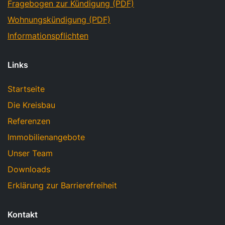
Fragebogen zur Kündigung (PDF)
Wohnungskündigung (PDF)
Informationspflichten
Links
Startseite
Die Kreisbau
Referenzen
Immobilienangebote
Unser Team
Downloads
Erklärung zur Barrierefreiheit
Kontakt