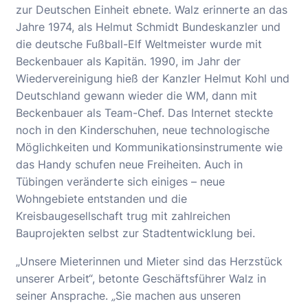
zur Deutschen Einheit ebnete. Walz erinnerte an das
Jahre 1974, als Helmut Schmidt Bundeskanzler und
die deutsche Fußball-Elf Weltmeister wurde mit
Beckenbauer als Kapitän. 1990, im Jahr der
Wiedervereinigung hieß der Kanzler Helmut Kohl und
Deutschland gewann wieder die WM, dann mit
Beckenbauer als Team-Chef. Das Internet steckte
noch in den Kinderschuhen, neue technologische
Möglichkeiten und Kommunikationsinstrumente wie
das Handy schufen neue Freiheiten. Auch in
Tübingen veränderte sich einiges – neue
Wohngebiete entstanden und die
Kreisbaugesellschaft trug mit zahlreichen
Bauprojekten selbst zur Stadtentwicklung bei.
„Unsere Mieterinnen und Mieter sind das Herzstück
unserer Arbeit“, betonte Geschäftsführer Walz in
seiner Ansprache.
„
Sie machen aus unseren