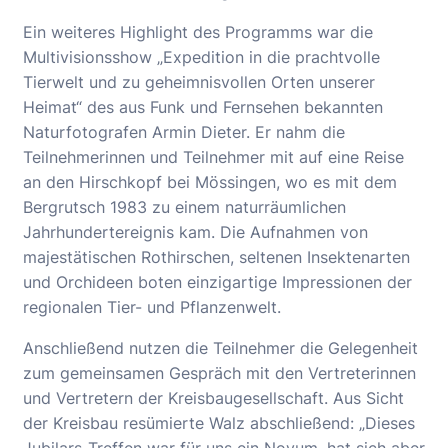
Ein weiteres Highlight des Programms war die
Multivisionsshow „Expedition in die prachtvolle
Tierwelt und zu geheimnisvollen Orten unserer
Heimat“ des aus Funk und Fernsehen bekannten
Naturfotografen Armin Dieter. Er nahm die
Teilnehmerinnen und Teilnehmer mit auf eine Reise
an den Hirschkopf bei Mössingen, wo es mit dem
Bergrutsch 1983 zu einem naturräumlichen
Jahrhundertereignis kam. Die Aufnahmen von
majestätischen Rothirschen, seltenen Insektenarten
und Orchideen boten einzigartige Impressionen der
regionalen Tier- und Pflanzenwelt.
Anschließend nutzen die Teilnehmer die Gelegenheit
zum gemeinsamen Gespräch mit den Vertreterinnen
und Vertretern der Kreisbaugesellschaft. Aus Sicht
der Kreisbau resümierte Walz abschließend: „Dieses