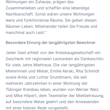
Wohnungen ein Zuhause, prägen das
Zusammenleben und schaffen eine lebendige
Nachbarschaft. Sonst wären unsere Wohnungen
leere und funktionslose Räume. Sie geben diesen
Räumen Leben. Miteinander teilen Sie Freude und
manchmal auch Leid.“
Besondere Ehrung der langjährigsten Bewohner
Jeder Gast erhielt von der Kreisbaugesellschaft ein
Geschenk mit regionalen Leckereien als Dankeschön
für viele Jahre Miettreue. Die vier langjährigsten
Mieterinnen und Mieter, Emilie Kerski, Rita Schmidt
sowie Anita und Lothar Grundmann, die seit
mehreren Jahrzehnten in einer Wohnung der
Tübinger Kreisbau leben, wurden von Werner Walz
und Mike Hilpert, dem Teamleiter der Mietbetreuung,
auf besondere Weise geehrt und den Anwesenden
mit einer kleinen Rede vorgestellt.