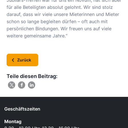
Jubilars-Treffen war für uns ein Novum, hat sich aber
für alle Beteiligten absolut gelohnt. Wir sind stolz
darauf, dass wir viele unsere Mieterinnen und Mieter
schon so lange begleiten dürfen – oft auch mit
persönlichen Bindungen. Wir freuen uns auf viele
weitere gemeinsame Jahre.“
Zurück
Teile diesen Beitrag:
Geschäftszeiten
Montag