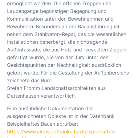
ermöglicht werden. Die offenen Treppen und
Laubengänge begünstigen Begegnung und
Kommunikation unter den Bewohnerinnen und
Bewohnern. Besonders an der Bauausführung ist
neben dem Stahlbeton-Regal, das die wesentlichen
Installationen beherbergt, die nichtragende
Außenfassade, die aus Holz und recycelten Ziegeln
gefertigt wurde, die von der Jury unter den
Gesichtspunkten der Nachhaltigkeit ausdrücklich
gelobt wurde. Für die Gestaltung der Außenbereiche
zeichnete das Büro
Stefan Fromm Landschaftsarchitekten aus
Dettenhausen verantwortlich.
Eine ausführliche Dokumentation der
ausgezeichneten Objekte ist in der Datenbank
Beispielhaftes Bauen abrufbar:
https://www.akbw.de/baukultur/beispielhaftes-