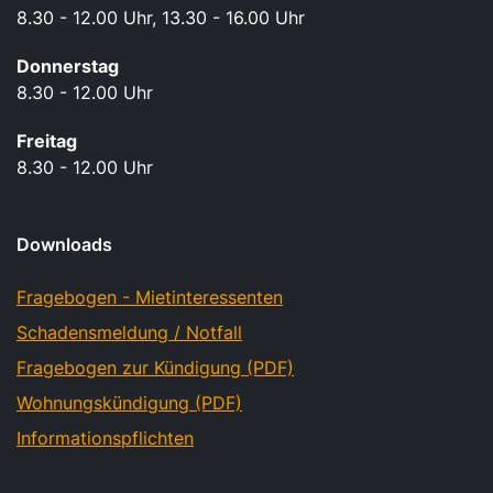
8.30 - 12.00 Uhr, 13.30 - 16.00 Uhr
Donnerstag
8.30 - 12.00 Uhr
Freitag
8.30 - 12.00 Uhr
Downloads
Fragebogen - Mietinteressenten
Schadensmeldung / Notfall
Fragebogen zur Kündigung (PDF)
Wohnungskündigung (PDF)
Informationspflichten