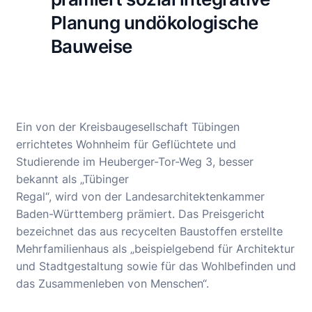
Planung undökologische
Bauweise
Ein von der Kreisbaugesellschaft Tübingen
errichtetes Wohnheim für Geflüchtete und
Studierende im Heuberger-Tor-Weg 3, besser
bekannt als „Tübinger
Regal“, wird von der Landesarchitektenkammer
Baden-Württemberg prämiert. Das Preisgericht
bezeichnet das aus recycelten Baustoffen erstellte
Mehrfamilienhaus als „beispielgebend für Architektur
und Stadtgestaltung sowie für das Wohlbefinden und
das Zusammenleben von Menschen“.