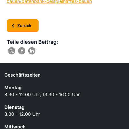
bauen/datenbank-beispielhaftes-bauen
Zurück
Teile diesen Beitrag:
Geschäftszeiten
Montag
8.30 - 12.00 Uhr, 13.30 - 16.00 Uhr
Dienstag
8.30 - 12.00 Uhr
Mittwoch