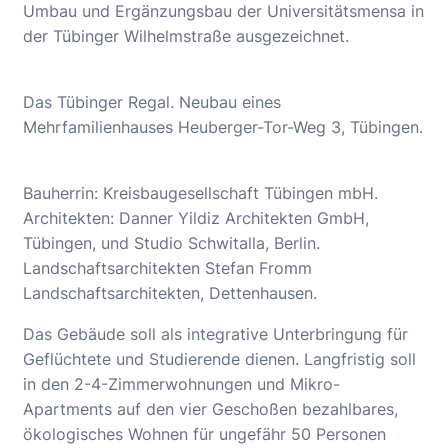
Umbau und Ergänzungsbau der Universitätsmensa in
der Tübinger Wilhelmstraße ausgezeichnet.
Das Tübinger Regal. Neubau eines
Mehrfamilienhauses Heuberger-Tor-Weg 3, Tübingen.
Bauherrin: Kreisbaugesellschaft Tübingen mbH.
Architekten: Danner Yildiz Architekten GmbH,
Tübingen, und Studio Schwitalla, Berlin.
Landschaftsarchitekten Stefan Fromm
Landschaftsarchitekten, Dettenhausen.
Das Gebäude soll als integrative Unterbringung für
Geflüchtete und Studierende dienen. Langfristig soll
in den 2-4-Zimmerwohnungen und Mikro-
Apartments auf den vier Geschoßen bezahlbares,
ökologisches Wohnen für ungefähr 50 Personen