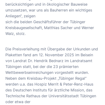
berücksichtigen und in ökologischer Bauweise
umzusetzen, war uns als Bauherren ein wichtiges
Anliegen“, zeigen
sich die beiden Geschäftsführer der Tübinger
Kreisbaugesellschaft, Matthias Sacher und Werner
Walz, stolz.
Die Preisverleihung mit Übergabe der Urkunden und
Plaketten fand am 12. November 2025 im Beisein
von Landrat Dr. Hendrik Bednarz im Landratsamt
Tübingen statt, bei der die 23 prämierten
Wettbewerbseinreichungen vorgestellt wurden.
Neben dem Kreisbau-Projekt „Tübinger Regal“
werden u.a. das Hospiz Merrit & Peter-Renz-Haus
des Deutschen Instituts für ärztliche Mission, das
Technische Rathaus der Universitätsstadt Tübingen
oder etwa der