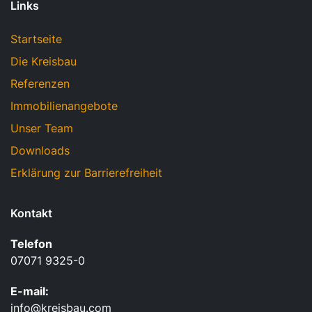
Links
Startseite
Die Kreisbau
Referenzen
Immobilienangebote
Unser Team
Downloads
Erklärung zur Barrierefreiheit
Kontakt
Telefon
07071 9325-0
E-mail:
info@kreisbau.com