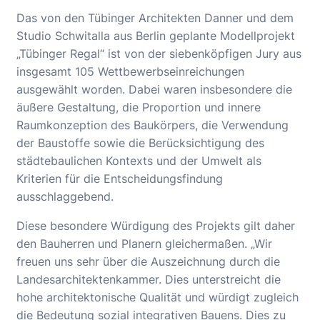
Das von den Tübinger Architekten Danner und dem
Studio Schwitalla aus Berlin geplante Modellprojekt
„Tübinger Regal“ ist von der siebenköpfigen Jury aus
insgesamt 105 Wettbewerbseinreichungen
ausgewählt worden. Dabei waren insbesondere die
äußere Gestaltung, die Proportion und innere
Raumkonzeption des Baukörpers, die Verwendung
der Baustoffe sowie die Berücksichtigung des
städtebaulichen Kontexts und der Umwelt als
Kriterien für die Entscheidungsfindung
ausschlaggebend.
Diese besondere Würdigung des Projekts gilt daher
den Bauherren und Planern gleichermaßen. „Wir
freuen uns sehr über die Auszeichnung durch die
Landesarchitektenkammer. Dies unterstreicht die
hohe architektonische Qualität und würdigt zugleich
die Bedeutung sozial integrativen Bauens. Dies zu