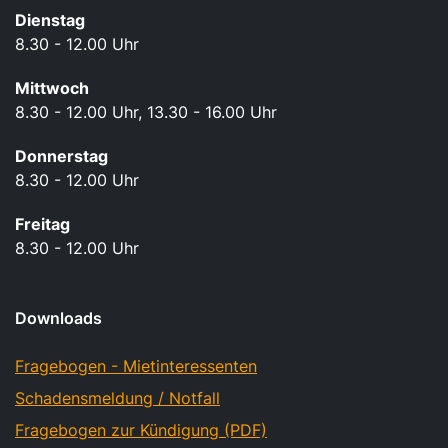
Dienstag
8.30 - 12.00 Uhr
Mittwoch
8.30 - 12.00 Uhr, 13.30 - 16.00 Uhr
Donnerstag
8.30 - 12.00 Uhr
Freitag
8.30 - 12.00 Uhr
Downloads
Fragebogen - Mietinteressenten
Schadensmeldung / Notfall
Fragebogen zur Kündigung (PDF)