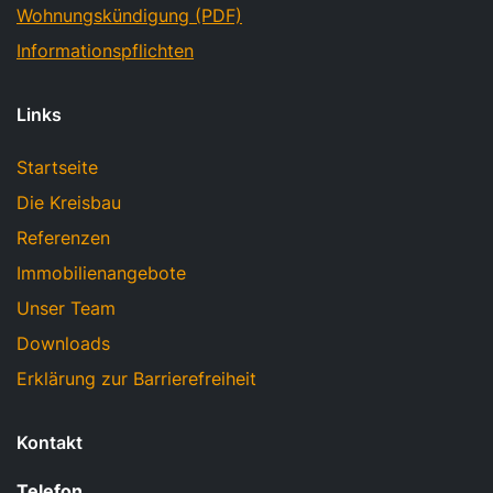
Wohnungskündigung (PDF)
Informationspflichten
Links
Startseite
Die Kreisbau
Referenzen
Immobilienangebote
Unser Team
Downloads
Erklärung zur Barrierefreiheit
Kontakt
Telefon