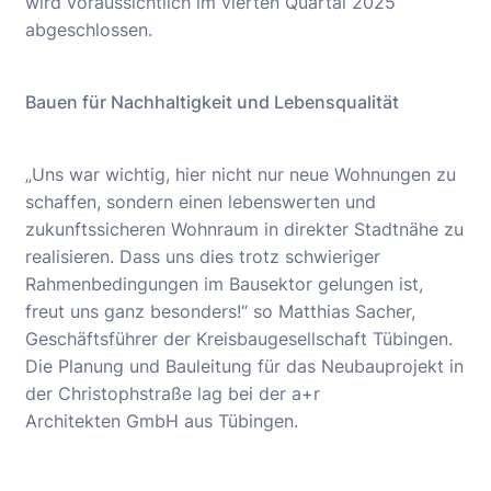
wird voraussichtlich im vierten Quartal 2025
abgeschlossen.
Bauen für Nachhaltigkeit und Lebensqualität
„Uns war wichtig, hier nicht nur neue Wohnungen zu
schaffen, sondern einen lebenswerten und
zukunftssicheren Wohnraum in direkter Stadtnähe zu
realisieren. Dass uns dies trotz schwieriger
Rahmenbedingungen im Bausektor gelungen ist,
freut uns ganz besonders!“ so Matthias Sacher,
Geschäftsführer der Kreisbaugesellschaft Tübingen.
Die Planung und Bauleitung für das Neubauprojekt in
der Christophstraße lag bei der a+r
Architekten GmbH aus Tübingen.