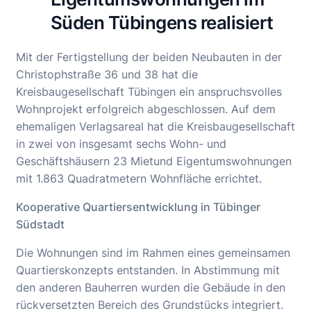
Süden Tübingens realisiert
Mit der Fertigstellung der beiden Neubauten in der
Christophstraße 36 und 38 hat die
Kreisbaugesellschaft Tübingen ein anspruchsvolles
Wohnprojekt erfolgreich abgeschlossen. Auf dem
ehemaligen Verlagsareal hat die Kreisbaugesellschaft
in zwei von insgesamt sechs Wohn- und
Geschäftshäusern 23 Mietund Eigentumswohnungen
mit 1.863 Quadratmetern Wohnfläche errichtet.
Kooperative Quartiersentwicklung in Tübinger
Südstadt
Die Wohnungen sind im Rahmen eines gemeinsamen
Quartierskonzepts entstanden. In Abstimmung mit
den anderen Bauherren wurden die Gebäude in den
rückversetzten Bereich des Grundstücks integriert.