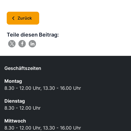
Zurück
Teile diesen Beitrag:
Geschäftszeiten
Montag
8.30 - 12.00 Uhr, 13.30 - 16.00 Uhr
Dienstag
8.30 - 12.00 Uhr
Mittwoch
8.30 - 12.00 Uhr, 13.30 - 16.00 Uhr