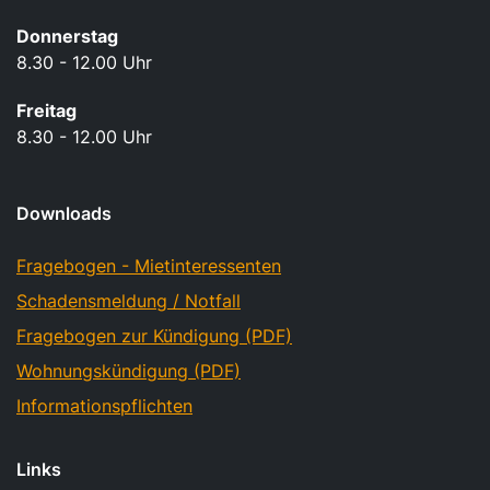
Donnerstag
8.30 - 12.00 Uhr
Freitag
8.30 - 12.00 Uhr
Downloads
Fragebogen - Mietinteressenten
Schadensmeldung / Notfall
Fragebogen zur Kündigung (PDF)
Wohnungskündigung (PDF)
Informationspflichten
Links