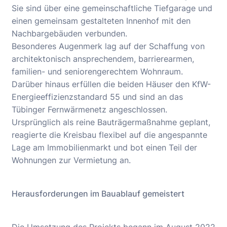
Sie sind über eine gemeinschaftliche Tiefgarage und
einen gemeinsam gestalteten Innenhof mit den
Nachbargebäuden verbunden.
Besonderes Augenmerk lag auf der Schaffung von
architektonisch ansprechendem, barrierearmen,
familien- und seniorengerechtem Wohnraum.
Darüber hinaus erfüllen die beiden Häuser den KfW-
Energieeffizienzstandard 55 und sind an das
Tübinger Fernwärmenetz angeschlossen.
Ursprünglich als reine Bauträgermaßnahme geplant,
reagierte die Kreisbau flexibel auf die angespannte
Lage am Immobilienmarkt und bot einen Teil der
Wohnungen zur Vermietung an.
Herausforderungen im Bauablauf gemeistert