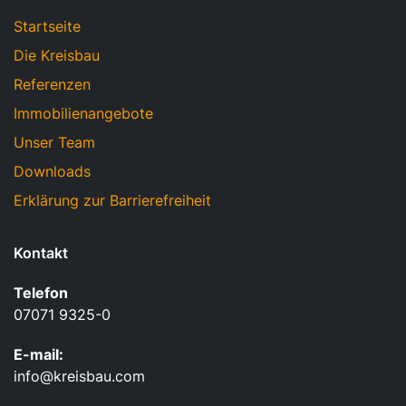
Startseite
Die Kreisbau
Referenzen
Immobilienangebote
Unser Team
Downloads
Erklärung zur Barrierefreiheit
Kontakt
Telefon
07071 9325-0
E-mail:
info@kreisbau.com